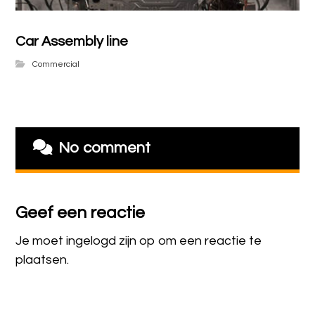
Car Assembly line
Commercial
No comment
Geef een reactie
Je moet
ingelogd zijn op
om een reactie te
plaatsen.