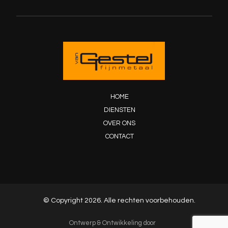
HOME
DIENSTEN
OVER ONS
CONTACT
© Copyright 2026. Alle rechten voorbehouden.
Ontwerp & Ontwikkeling door