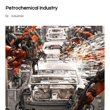
Petrochemical Industry
Industrial