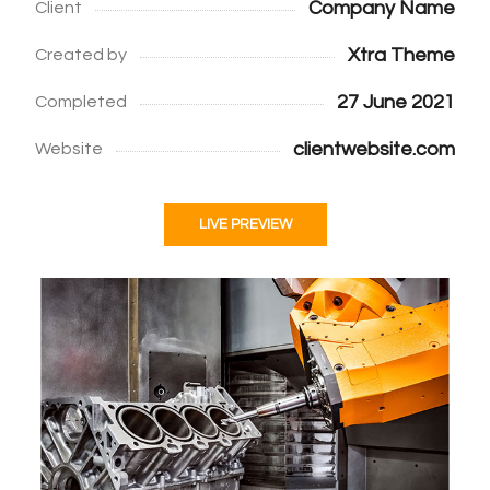
Company Name
Client
Xtra Theme
Created by
27 June 2021
Completed
clientwebsite.com
Website
LIVE PREVIEW