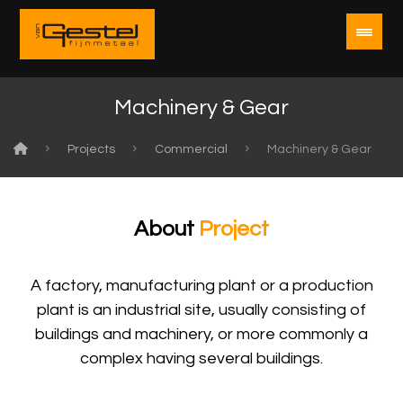
Machinery & Gear
Projects
Commercial
Machinery & Gear
About
Project
A factory, manufacturing plant or a production
plant is an industrial site, usually consisting of
buildings and machinery, or more commonly a
complex having several buildings.