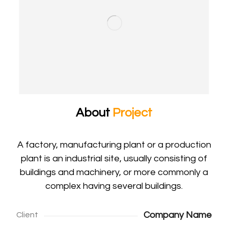
About
Project
A factory, manufacturing plant or a production
plant is an industrial site, usually consisting of
buildings and machinery, or more commonly a
complex having several buildings.
Company Name
Client