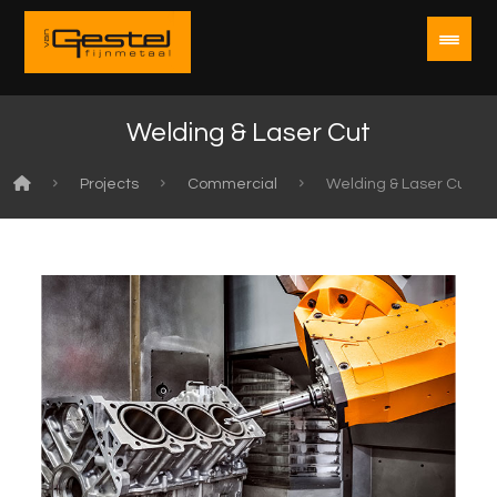
Welding & Laser Cut
Projects
Commercial
Welding & Laser Cut