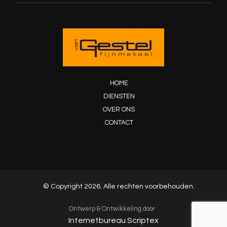
HOME
DIENSTEN
OVER ONS
CONTACT
© Copyright 2026. Alle rechten voorbehouden.
Ontwerp & Ontwikkeling door
Internetbureau Scriptex