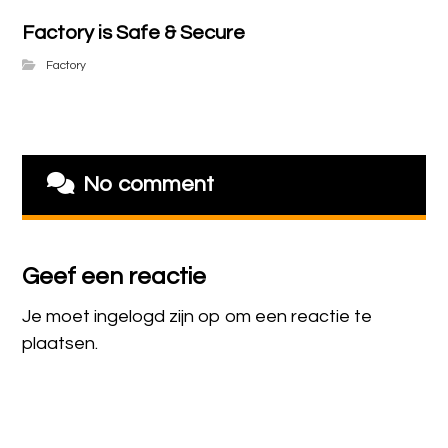
Factory is Safe & Secure
Factory
No comment
Geef een reactie
Je moet
ingelogd zijn op
om een reactie te
plaatsen.